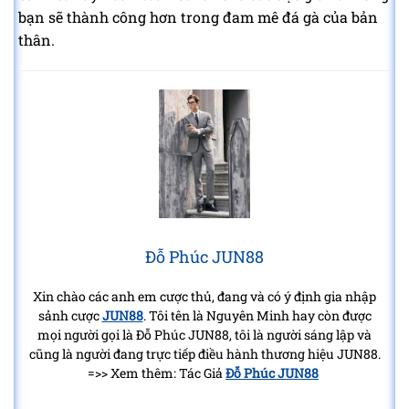
bạn sẽ thành công hơn trong đam mê đá gà của bản
thân.
Đỗ Phúc JUN88
Xin chào các anh em cược thủ, đang và có ý định gia nhập
sảnh cược
JUN88
. Tôi tên là Nguyên Minh hay còn được
mọi người gọi là Đỗ Phúc JUN88, tôi là người sáng lập và
cũng là người đang trực tiếp điều hành thương hiệu JUN88.
=>> Xem thêm: Tác Giả
Đỗ Phúc JUN88