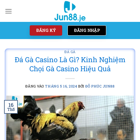
Bỏ
qua
nội
dung
ĐĂNG KÝ
ĐĂNG NHẬP
ĐÁ GÀ
Đá Gà Casino Là Gì? Kinh Nghiệm
Chọi Gà Casino Hiệu Quả
ĐĂNG VÀO
THÁNG 5 16, 2024
BỞI
ĐỖ PHÚC JUN88
16
Th5