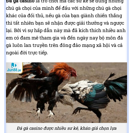
Đá gà casino
là trò chơi mà các sư kê sẽ dùng những
chú gà chọi của mình để đấu với những chú gà chọi
khác của đối thủ, nếu gà của bạn giành chiến thắng
thì tất nhiên bạn sẽ nhận được giải thưởng và ngược
lại. Bởi vì sự hấp dẫn này mà đã kích thích nhiều anh
em có đam mê tham gia và đến ngày nay bộ môn đá
gà luôn lan truyền trên đông đảo mạng xã hội và cả
ngoài đời trực tiếp.
Đá gà casino được nhiều sư kê, khán giả chọn lựa