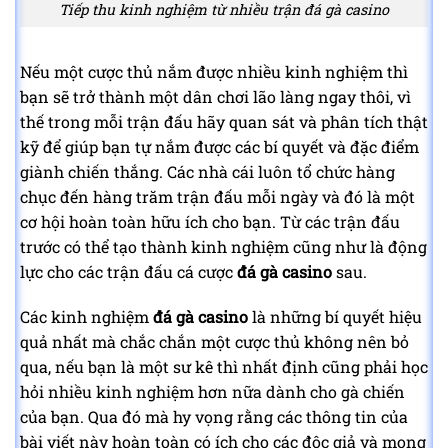
Tiếp thu kinh nghiệm từ nhiều trận đá gà casino
Nếu một cược thủ nắm được nhiều kinh nghiệm thì
bạn sẽ trở thành một dân chơi lão làng ngay thôi, vì
thế trong mỗi trận đấu hãy quan sát và phân tích thật
kỹ để giúp bạn tự nắm được các bí quyết và đặc điểm
giành chiến thắng. Các nhà cái luôn tổ chức hàng
chục đến hàng trăm trận đấu mỗi ngày và đó là một
cơ hội hoàn toàn hữu ích cho bạn. Từ các trận đấu
trước có thể tạo thành kinh nghiệm cũng như là động
lực cho các trận đấu cá cược
đá gà casino
sau.
Các kinh nghiệm
đá gà casino
là những bí quyết hiệu
quả nhất mà chắc chắn một cược thủ không nên bỏ
qua, nếu bạn là một sư kê thì nhất định cũng phải học
hỏi nhiều kinh nghiệm hơn nữa dành cho gà chiến
của bạn. Qua đó mà hy vọng rằng các thông tin của
bài viết này hoàn toàn có ích cho các độc giả và mong