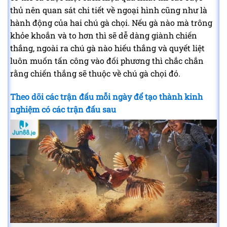
thủ nên quan sát chi tiết về ngoại hình cũng như là
hành động của hai chú gà chọi. Nếu gà nào mà trông
khỏe khoắn và to hơn thì sẽ dễ dàng giành chiến
thắng, ngoài ra chú gà nào hiếu thắng và quyết liệt
luôn muốn tấn công vào đối phương thì chắc chắn
rằng chiến thắng sẽ thuộc về chú gà chọi đó.
Theo dõi các trận đấu mỗi ngày để tạo thành kinh
nghiệm có các trận đấu sau