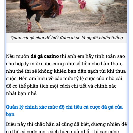
Quan sát gà chọi để biết được ai sẽ là người chiến thắng
Nếu muốn
đá gà casino
thì anh em hãy tính toán sao
cho hợp lý mức cược cũng như số tiền cho bản thân,
như thế thì sẽ không khiến bạn dần sạch túi khi thua
cuộc. Nên am hiểu về các mức tỷ lệ cược của nhà cái
để có thể phân tích một cách chi tiết và chính xác
nhất bạn nhé.
Quản lý chính xác mức độ chi tiêu cá cược đá gà của
bạn
Điều này thì chắc hẳn ai cũng đã biết, đương nhiên để
có thể cá cược một cách hiệu quả nhất thì các cược