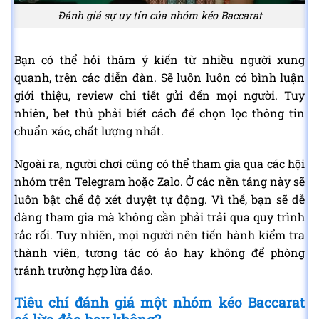
Đánh giá sự uy tín của nhóm kéo Baccarat
Bạn có thể hỏi thăm ý kiến từ nhiều người xung
quanh, trên các diễn đàn. Sẽ luôn luôn có bình luận
giới thiệu, review chi tiết gửi đến mọi người. Tuy
nhiên, bet thủ phải biết cách để chọn lọc thông tin
chuẩn xác, chất lượng nhất.
Ngoài ra, người chơi cũng có thể tham gia qua các hội
nhóm trên Telegram hoặc Zalo. Ở các nền tảng này sẽ
luôn bật chế độ xét duyệt tự động. Vì thế, bạn sẽ dễ
dàng tham gia mà không cần phải trải qua quy trình
rắc rối. Tuy nhiên, mọi người nên tiến hành kiểm tra
thành viên, tương tác có ảo hay không để phòng
tránh trường hợp lừa đảo.
Tiêu chí đánh giá một nhóm kéo Baccarat