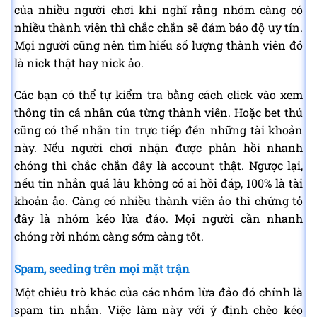
của nhiều người chơi khi nghĩ rằng nhóm càng có
nhiều thành viên thì chắc chắn sẽ đảm bảo độ uy tín.
Mọi người cũng nên tìm hiểu số lượng thành viên đó
là nick thật hay nick ảo.
Các bạn có thể tự kiểm tra bằng cách click vào xem
thông tin cá nhân của từng thành viên. Hoặc bet thủ
cũng có thể nhắn tin trực tiếp đến những tài khoản
này. Nếu người chơi nhận được phản hồi nhanh
chóng thì chắc chắn đây là account thật. Ngược lại,
nếu tin nhắn quá lâu không có ai hồi đáp, 100% là tài
khoản ảo. Càng có nhiều thành viên ảo thì chứng tỏ
đây là nhóm kéo lừa đảo. Mọi người cần nhanh
chóng rời nhóm càng sớm càng tốt.
Spam, seeding trên mọi mặt trận
Một chiêu trò khác của các nhóm lừa đảo đó chính là
spam tin nhắn. Việc làm này với ý định chèo kéo