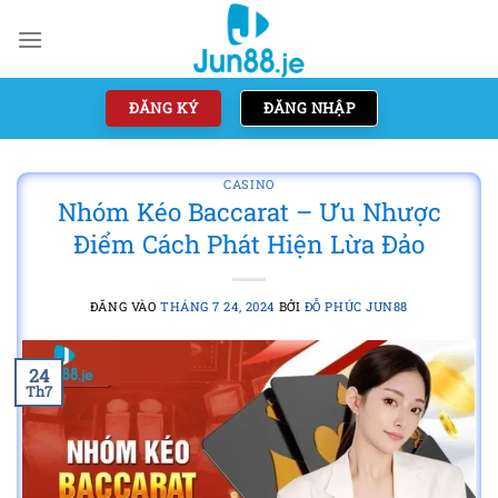
Bỏ
qua
nội
dung
ĐĂNG KÝ
ĐĂNG NHẬP
CASINO
Nhóm Kéo Baccarat – Ưu Nhược
Điểm Cách Phát Hiện Lừa Đảo
ĐĂNG VÀO
THÁNG 7 24, 2024
BỞI
ĐỖ PHÚC JUN88
24
Th7