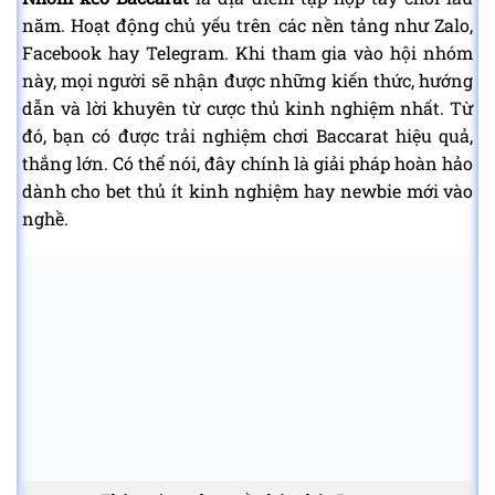
năm. Hoạt động chủ yếu trên các nền tảng như Zalo,
Facebook hay Telegram. Khi tham gia vào hội nhóm
này, mọi người sẽ nhận được những kiến thức, hướng
dẫn và lời khuyên từ cược thủ kinh nghiệm nhất. Từ
đó, bạn có được trải nghiệm chơi Baccarat hiệu quả,
thắng lớn. Có thể nói, đây chính là giải pháp hoàn hảo
dành cho bet thủ ít kinh nghiệm hay newbie mới vào
nghề.