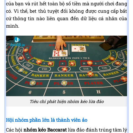
của bạn và rút hết toàn bộ số tiền mà người chơi đang
có. Vì thế, bet thủ tuyệt đối không được cung cấp bất
cứ thông tin nào liên quan đến dữ liệu cá nhân của
mình.
Tiêu chí phát hiện nhóm kéo lừa đảo
Hội nhóm phần lớn là thành viên ảo
Các hội
nhóm kéo Baccarat
lừa đảo đánh trúng tâm lý