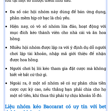
tồn tại một số nhược điểm như sau:
Đa số các hội nhóm này dùng để bán ứng dụng,
phần mềm bịp cờ bạc là chủ yếu.
Hiện nay, có vô số nhóm lừa đảo, hoạt động với
mục đích kéo thành viên cho nhà cái và ăn hoa
hồng.
Nhiều hội nhóm được lập ra với ý định dụ dỗ người
chơi lập tài khoản, nhập mã giới thiệu để nhận
được hoa hồng.
Người chơi bị lôi kéo tham gia đặt cược mà không
biết về bất cứ thứ gì.
Ngoài ra, ở một số nhóm sẽ có sự phân chia tiền
cược cực kỳ cao, nếu thắng bạn phải chia cho họ
một số tiền, khi thua thì phải tự chịu khoản lỗ đó.
Liệu nhóm kéo Baccarat có uy tín với bet