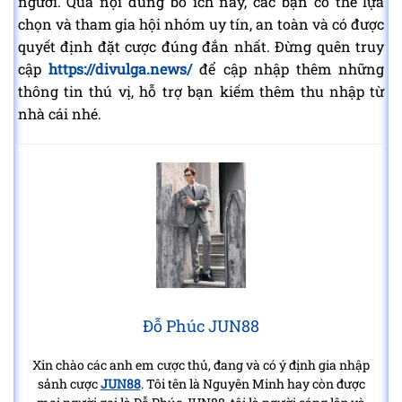
người. Qua nội dung bổ ích này, các bạn có thể lựa
chọn và tham gia hội nhóm uy tín, an toàn và có được
quyết định đặt cược đúng đắn nhất. Đừng quên truy
cập
https://divulga.news/
để cập nhập thêm những
thông tin thú vị, hỗ trợ bạn kiếm thêm thu nhập từ
nhà cái nhé.
Đỗ Phúc JUN88
Xin chào các anh em cược thủ, đang và có ý định gia nhập
sảnh cược
JUN88
. Tôi tên là Nguyên Minh hay còn được