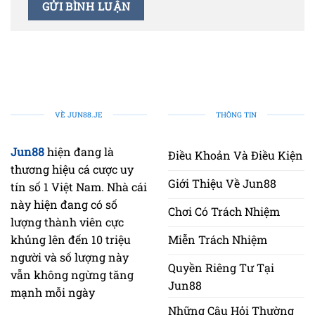
VỀ JUN88.JE
THÔNG TIN
Jun88
hiện đang là
Điều Khoản Và Điều Kiện
thương hiệu cá cược uy
Giới Thiệu Về Jun88
tín số 1 Việt Nam. Nhà cái
này hiện đang có số
Chơi Có Trách Nhiệm
lượng thành viên cực
Miễn Trách Nhiệm
khủng lên đến 10 triệu
người và số lượng này
Quyền Riêng Tư Tại
vẫn không ngừng tăng
Jun88
mạnh mỗi ngày
Những Câu Hỏi Thường