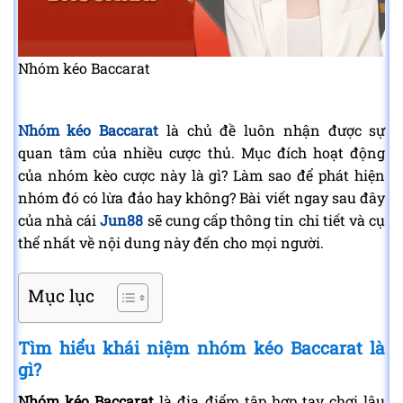
Nhóm kéo Baccarat
Nhóm kéo Baccarat
là chủ đề luôn nhận được sự
quan tâm của nhiều cược thủ. Mục đích hoạt động
của nhóm kèo cược này là gì? Làm sao để phát hiện
nhóm đó có lừa đảo hay không? Bài viết ngay sau đây
của nhà cái
Jun88
sẽ cung cấp thông tin chi tiết và cụ
thể nhất về nội dung này đến cho mọi người.
Mục lục
Tìm hiểu khái niệm nhóm kéo Baccarat là
gì?
Nhóm kéo Baccarat
là địa điểm tập hợp tay chơi lâu