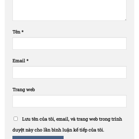
Tên
*
Email
*
Trang web
Lưu tên của tôi, email, và trang web trong trình
duyệt này cho lần bình luận kế tiếp của tôi.