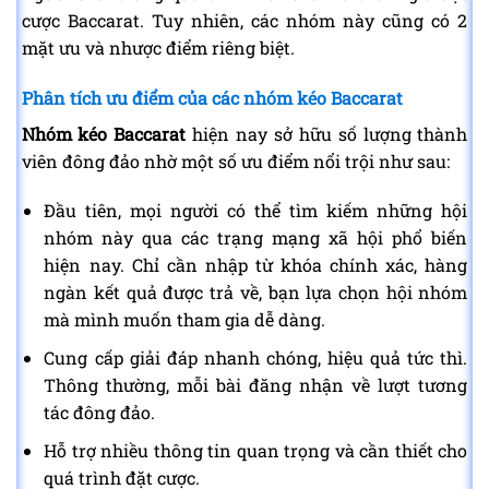
cược Baccarat. Tuy nhiên, các nhóm này cũng có 2
mặt ưu và nhược điểm riêng biệt.
Phân tích ưu điểm của các nhóm kéo Baccarat
Nhóm kéo Baccarat
hiện nay sở hữu số lượng thành
viên đông đảo nhờ một số ưu điểm nổi trội như sau:
Đầu tiên, mọi người có thể tìm kiếm những hội
nhóm này qua các trạng mạng xã hội phổ biến
hiện nay. Chỉ cần nhập từ khóa chính xác, hàng
ngàn kết quả được trả về, bạn lựa chọn hội nhóm
mà mình muốn tham gia dễ dàng.
Cung cấp giải đáp nhanh chóng, hiệu quả tức thì.
Thông thường, mỗi bài đăng nhận về lượt tương
tác đông đảo.
Hỗ trợ nhiều thông tin quan trọng và cần thiết cho
quá trình đặt cược.